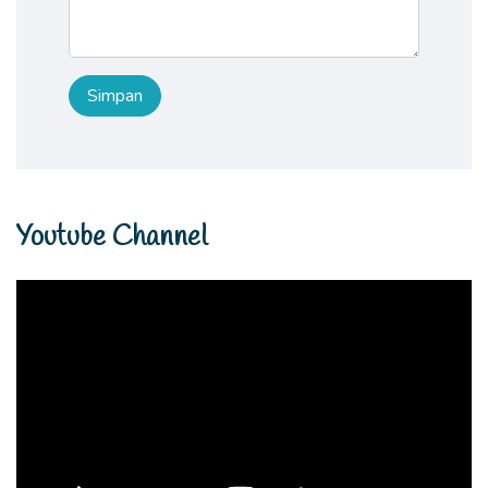
Youtube Channel