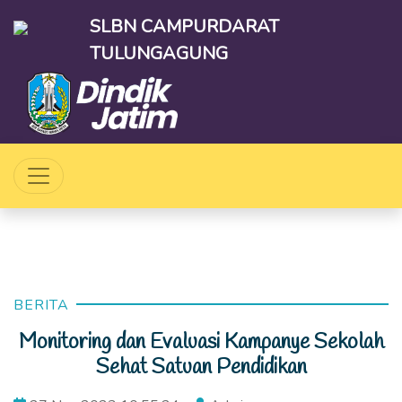
SLBN CAMPURDARAT
TULUNGAGUNG
BERITA
Monitoring dan Evaluasi Kampanye Sekolah
Sehat Satuan Pendidikan