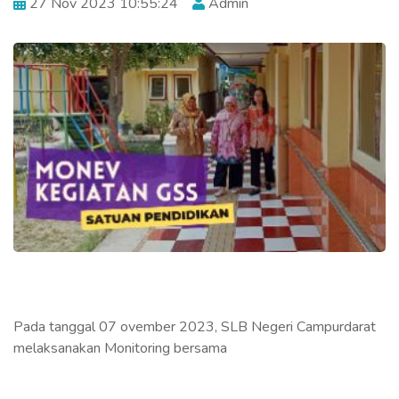
27 Nov 2023 10:55:24
Admin
Pada tanggal 07 ovember 2023, SLB Negeri Campurdarat
melaksanakan Monitoring bersama