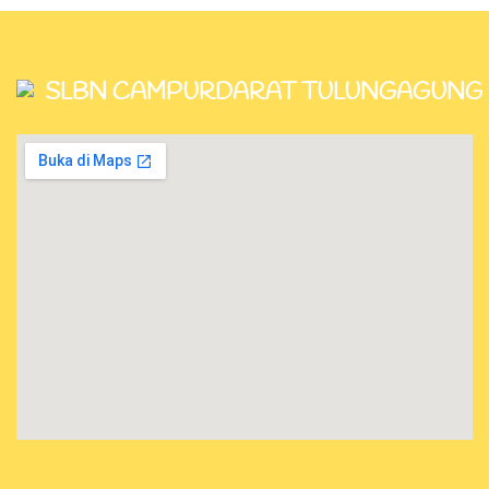
SLBN CAMPURDARAT TULUNGAGUNG