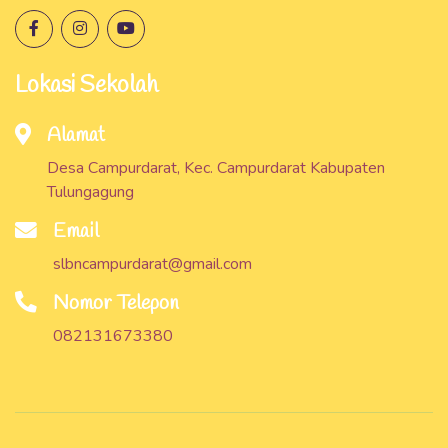
Lokasi Sekolah
Alamat
Desa Campurdarat, Kec. Campurdarat Kabupaten
Tulungagung
Email
slbncampurdarat@gmail.com
Nomor Telepon
082131673380