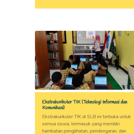
Ekstrakurikuler TIK (Teknologi Informasi dan
Komunikasi)
Ekstrakurikuler TIK di SLB ini terbuka untuk
semua siswa, termasuk yang memiliki
hambatan penglihatan, pendengaran, dan