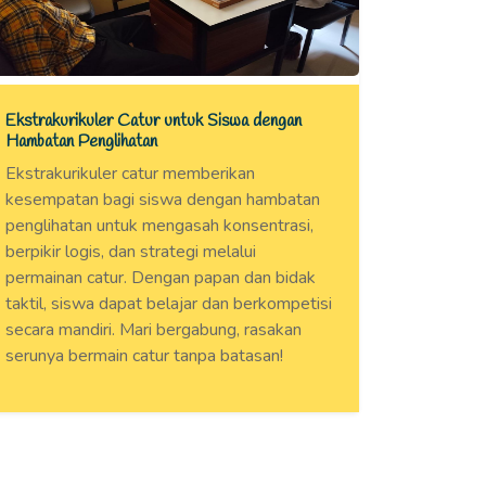
Ekstrakurikuler Catur untuk Siswa dengan
Hambatan Penglihatan
Ekstrakurikuler catur memberikan
kesempatan bagi siswa dengan hambatan
penglihatan untuk mengasah konsentrasi,
berpikir logis, dan strategi melalui
permainan catur. Dengan papan dan bidak
taktil, siswa dapat belajar dan berkompetisi
secara mandiri. Mari bergabung, rasakan
serunya bermain catur tanpa batasan!