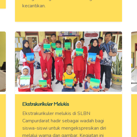
kecantikan.
Ekstrakurikuler Melukis
Ekstrakurikuler melukis di SLBN
Campurdarat hadir sebagai wadah bagi
siswa-siswi untuk mengekspresikan diri
melalui warna dan gambar. Kegiatan ini