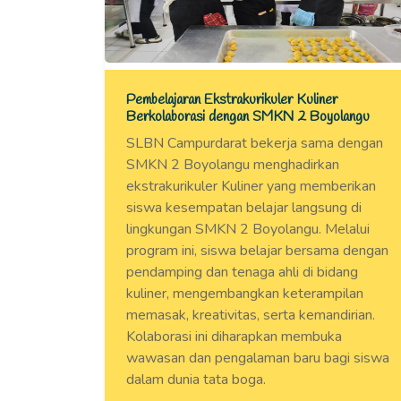
Pembelajaran Ekstrakurikuler Kuliner
Berkolaborasi dengan SMKN 2 Boyolangu
SLBN Campurdarat bekerja sama dengan
SMKN 2 Boyolangu menghadirkan
ekstrakurikuler Kuliner yang memberikan
siswa kesempatan belajar langsung di
lingkungan SMKN 2 Boyolangu. Melalui
program ini, siswa belajar bersama dengan
pendamping dan tenaga ahli di bidang
kuliner, mengembangkan keterampilan
memasak, kreativitas, serta kemandirian.
Kolaborasi ini diharapkan membuka
wawasan dan pengalaman baru bagi siswa
dalam dunia tata boga.