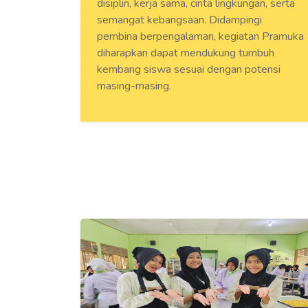
disiplin, kerja sama, cinta lingkungan, serta
semangat kebangsaan. Didampingi
pembina berpengalaman, kegiatan Pramuka
diharapkan dapat mendukung tumbuh
kembang siswa sesuai dengan potensi
masing-masing.