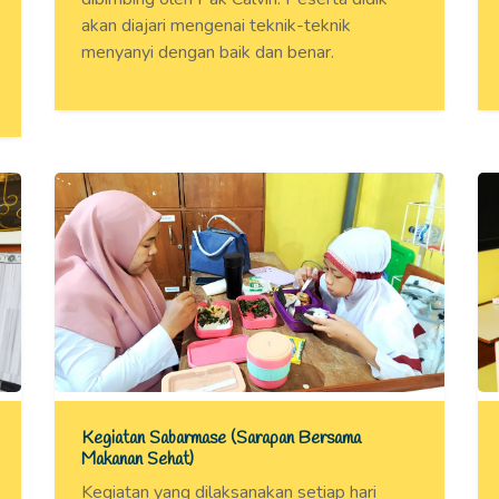
akan diajari mengenai teknik-teknik
menyanyi dengan baik dan benar.
Kegiatan Sabarmase (Sarapan Bersama
Makanan Sehat)
Kegiatan yang dilaksanakan setiap hari