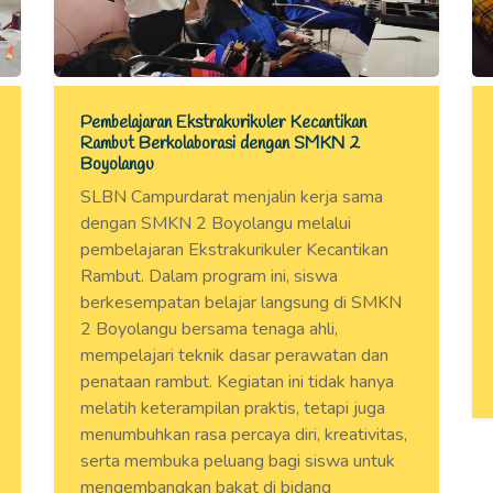
Pembelajaran Ekstrakurikuler Kecantikan
Rambut Berkolaborasi dengan SMKN 2
Boyolangu
SLBN Campurdarat menjalin kerja sama
dengan SMKN 2 Boyolangu melalui
pembelajaran Ekstrakurikuler Kecantikan
Rambut. Dalam program ini, siswa
berkesempatan belajar langsung di SMKN
2 Boyolangu bersama tenaga ahli,
mempelajari teknik dasar perawatan dan
penataan rambut. Kegiatan ini tidak hanya
melatih keterampilan praktis, tetapi juga
menumbuhkan rasa percaya diri, kreativitas,
serta membuka peluang bagi siswa untuk
mengembangkan bakat di bidang