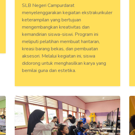
SLB Negeri Campurdarat
menyelenggarakan kegiatan ekstrakurikuler
keterampilan yang bertujuan
mengembangkan kreativitas dan
kemandirian siswa-siswi. Program ini
meliputi pelatihan membuat hantaran,
kreasi barang bekas, dan pembuatan
aksesori. Melalui kegiatan ini, siswa
didorong untuk menghasilkan karya yang
bernilai guna dan estetika.