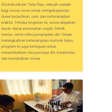
Ekstrakurikuler Tata Rias, sebuah wadah
bagi siswa-siswi untuk mengeksplorasi
dunia kecantikan, seni, dan keterampilan
praktis. Melalui kegiatan ini, siswa diajarkan
dasar-dasar perawatan wajah, teknik
merias, serta etika penampilan diri. Selain
meningkatkan keterampilan motorik halus,
program ini juga bertujuan untuk
menumbuhkan rasa percaya diri, kreativitas,
dan kemandirian siswa.