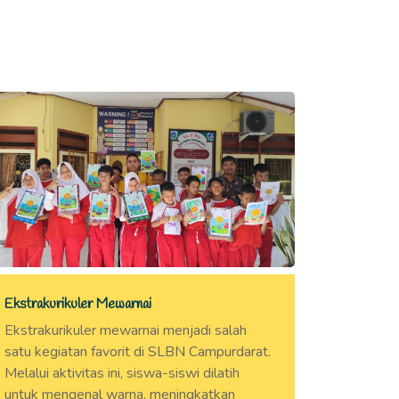
Ekstrakurikuler Mewarnai
Ekstrakurikuler mewarnai menjadi salah
satu kegiatan favorit di SLBN Campurdarat.
Melalui aktivitas ini, siswa-siswi dilatih
untuk mengenal warna, meningkatkan