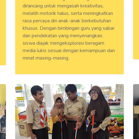
dirancang untuk mengasah kreativitas,
melatih motorik halus, serta meningkatkan
rasa percaya diri anak-anak berkebutuhan
khusus. Dengan bimbingan guru yang sabar
dan pendekatan yang menyenangkan,
siswa diajak mengeksplorasi beragam
media lukis sesuai dengan kemampuan dan
minat masing-masing.