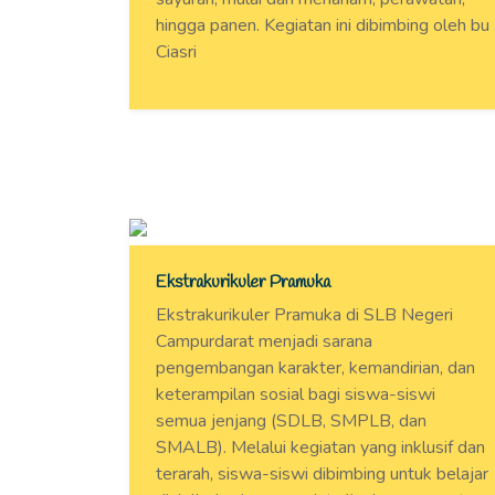
hingga panen. Kegiatan ini dibimbing oleh bu
Ciasri
Ekstrakurikuler Pramuka
Ekstrakurikuler Pramuka di SLB Negeri
Campurdarat menjadi sarana
pengembangan karakter, kemandirian, dan
keterampilan sosial bagi siswa-siswi
semua jenjang (SDLB, SMPLB, dan
SMALB). Melalui kegiatan yang inklusif dan
terarah, siswa-siswi dibimbing untuk belajar