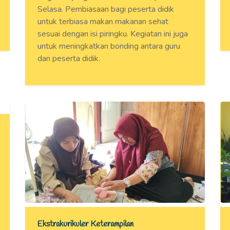
Selasa. Pembiasaan bagi peserta didik
untuk terbiasa makan makanan sehat
sesuai dengan isi piringku. Kegiatan ini juga
untuk meningkatkan bonding antara guru
dan peserta didik.
Ekstrakurikuler Keterampilan