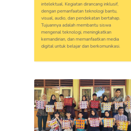
intelektual. Kegiatan dirancang inklusif,
dengan pemanfaatan teknologi bantu,
visual, audio, dan pendekatan bertahap.
Tujuannya adalah membantu siswa
mengenal teknologi, meningkatkan
kemandirian, dan memanfaatkan media
digital untuk belajar dan berkomunikasi.