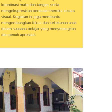
koordinasi mata dan tangan, serta
mengekspresikan perasaan mereka secara
visual. Kegiatan ini juga membantu
mengembangkan fokus dan ketekunan anak
dalam suasana belajar yang menyenangkan
dan penuh apresiasi.