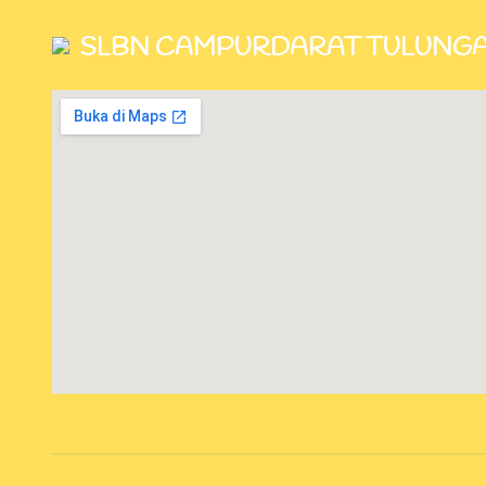
SLBN CAMPURDARAT TULUNG