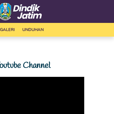
GALERI
UNDUHAN
outube Channel