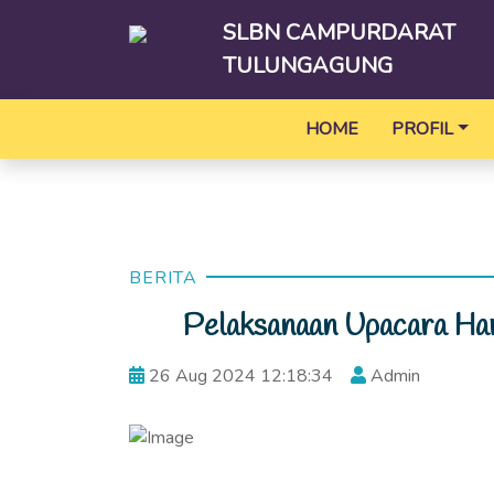
SLBN CAMPURDARAT
TULUNGAGUNG
HOME
PROFIL
BERITA
Pelaksanaan Upacara H
26 Aug 2024 12:18:34
Admin