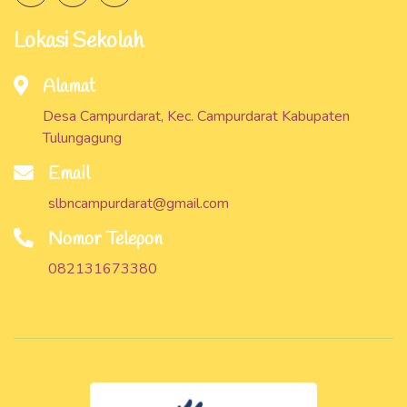
Lokasi Sekolah
Alamat
Desa Campurdarat, Kec. Campurdarat Kabupaten
Tulungagung
Email
slbncampurdarat@gmail.com
Nomor Telepon
082131673380