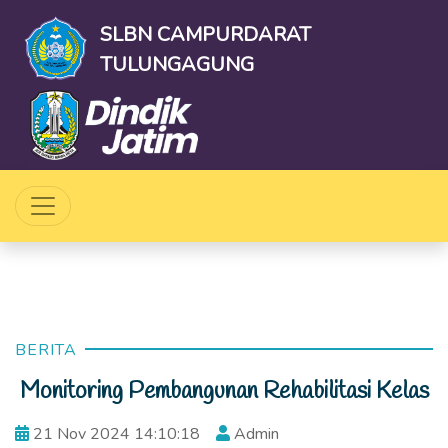
SLBN CAMPURDARAT
TULUNGAGUNG
BERITA
Monitoring Pembangunan Rehabilitasi Kelas
21 Nov 2024 14:10:18
Admin