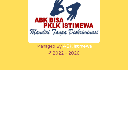
Managed By
ABK Istimewa
@2022 - 2026