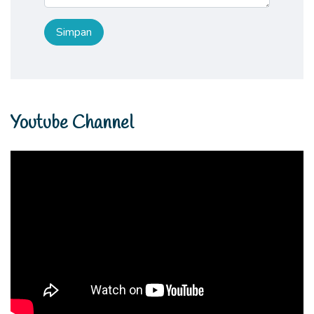
Youtube Channel